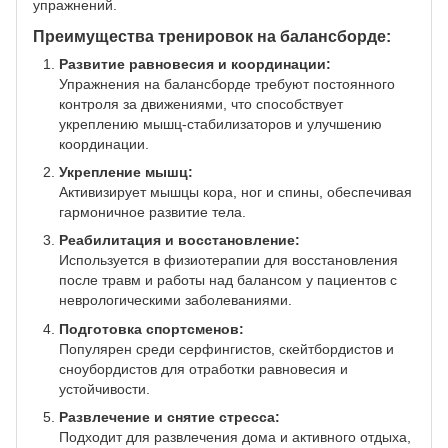
упражнений.
Преимущества тренировок на балансборде:
Развитие равновесия и координации:
Упражнения на балансборде требуют постоянного
контроля за движениями, что способствует
укреплению мышц-стабилизаторов и улучшению
координации.
Укрепление мышц:
Активизирует мышцы кора, ног и спины, обеспечивая
гармоничное развитие тела.
Реабилитация и восстановление:
Используется в физиотерапии для восстановления
после травм и работы над балансом у пациентов с
неврологическими заболеваниями.
Подготовка спортсменов:
Популярен среди серфингистов, скейтбордистов и
сноубордистов для отработки равновесия и
устойчивости.
Развлечение и снятие стресса:
Подходит для развлечения дома и активного отдыха,