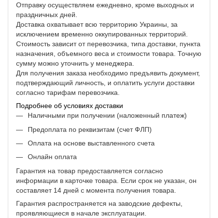
Отправку осуществляем ежедневно, кроме выходных и
праздничных дней.
Доставка охватывает всю территорию Украины, за
исключением временно оккупированных территорий.
Стоимость зависит от перевозчика, типа доставки, пункта
назначения, объемного веса и стоимости товара. Точную
сумму можно уточнить у менеджера.
Для получения заказа необходимо предъявить документ,
подтверждающий личность, и оплатить услуги доставки
согласно тарифам перевозчика.
Подробнее об условиях доставки
Наличными при получении (наложенный платеж)
Предоплата по реквизитам (счет ФЛП)
Оплата на основе выставленного счета
Онлайн оплата
Гарантия на товар предоставляется согласно
информации в карточке товара. Если срок не указан, он
составляет 14 дней с момента получения товара.
Гарантия распространяется на заводские дефекты,
проявляющиеся в начале эксплуатации.