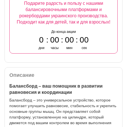
Подарите радость и пользу с нашими
балансировочными платформами и
рокербордами украинского производства.
Подходит как для детей, так и для взрослых!
До конца акции
0
00
00
00
дни
часы
мин
сек
Описание
Балансборд – ваш помощник в развитии
равновесия и координации
Балансборд – это универсальное устройство, которое
помогает улучшить равновесие, стабильность и укрепить
основные группы мышц. Он представляет собой
платформу, установленную на цилиндре, который
движется под вашим контролем во время выполнения