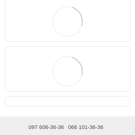
097 606-36-36
066 101-36-36