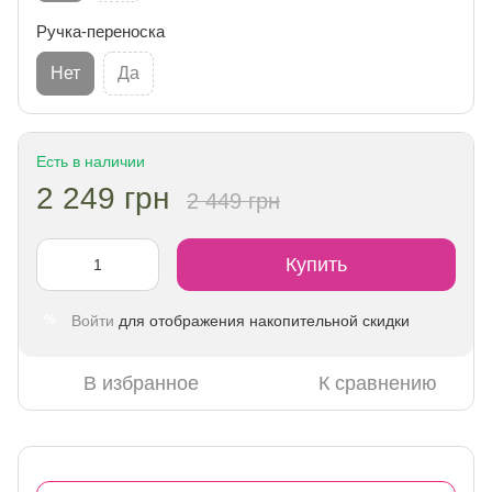
Ручка-переноска
Нет
Да
Есть в наличии
2 249 грн
2 449 грн
Купить
Войти
для отображения накопительной скидки
%
В избранное
К сравнению