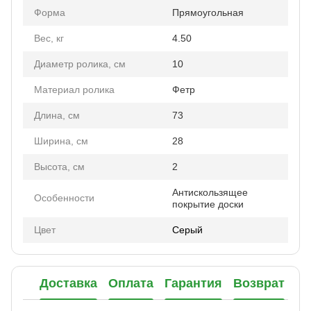
Форма
Прямоугольная
Вес, кг
4.50
Диаметр ролика, см
10
Материал ролика
Фетр
Длина, см
73
Ширина, см
28
Высота, см
2
Антискользящее
Особенности
покрытие доски
Цвет
Серый
Доставка
Оплата
Гарантия
Возврат