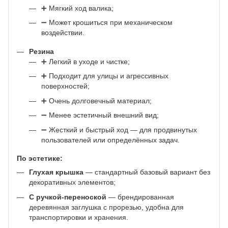
➕ Мягкий ход валика;
➖ Может крошиться при механическом
воздействии.
Резина
➕ Легкий в уходе и чистке;
➕ Подходит для улицы и агрессивных
поверхностей;
➕ Очень долговечный материал;
➖ Менее эстетичный внешний вид;
➖ Жесткий и быстрый ход — для продвинутых
пользователей или определённых задач.
По эстетике:
Глухая крышка
— стандартный базовый вариант без
декоративных элементов;
С ручкой-переноской
— брендированная
деревянная заглушка с прорезью, удобна для
транспортировки и хранения.