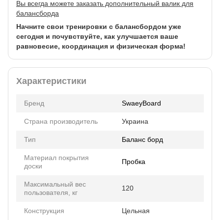
Вы всегда можете заказать дополнительный валик для
балансборда
Начните свои тренировки с балансбордом уже
сегодня и почувствуйте, как улучшается ваше
равновесие, координация и физическая форма!
Характеристики
Бренд
SwaeyBoard
Страна производитель
Украина
Тип
Баланс борд
Материал покрытия
Пробка
доски
Максимальный вес
120
пользователя, кг
Конструкция
Цельная