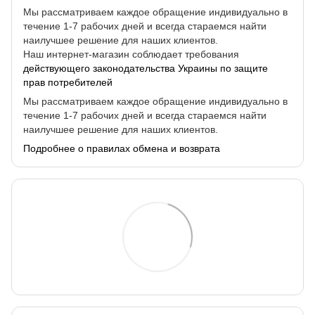
Мы рассматриваем каждое обращение индивидуально в
течение 1-7 рабочих дней и всегда стараемся найти
наилучшее решение для наших клиентов.
Наш интернет-магазин соблюдает требования
действующего законодательства Украины по защите
прав потребителей
Мы рассматриваем каждое обращение индивидуально в
течение 1-7 рабочих дней и всегда стараемся найти
наилучшее решение для наших клиентов.
Подробнее о правилах обмена и возврата