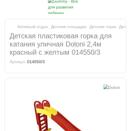
Активный отдых
Детские площадки
Детские горки
Детски
Детская пластиковая горка для
катания уличная Doloni 2,4м
красный с желтым 014550/3
Артикул:
014550/3