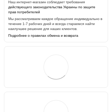
Наш интернет-магазин соблюдает требования
действующего законодательства Украины по защите
прав потребителей
Мы рассматриваем каждое обращение индивидуально в
течение 1-7 рабочих дней и всегда стараемся найти
наилучшее решение для наших клиентов.
Подробнее о правилах обмена и возврата