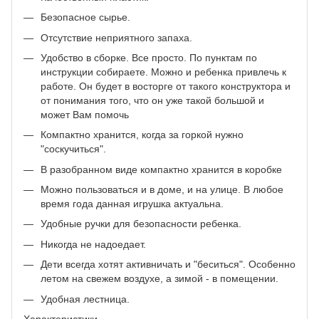
Безопасное сырье.
Отсутствие неприятного запаха.
Удобство в сборке. Все просто. По пунктам по
инструкции собираете. Можно и ребенка привлечь к
работе. Он будет в восторге от такого конструктора и
от понимания того, что он уже такой большой и
может Вам помочь
Компактно хранится, когда за горкой нужно
"соскучиться".
В разобранном виде компактно хранится в коробке
Можно пользоваться и в доме, и на улице. В любое
время года данная игрушка актуальна.
Удобные ручки для безопасности ребенка.
Никогда не надоедает.
Дети всегда хотят активничать и "беситься". Особенно
летом на свежем воздухе, а зимой - в помещении.
Удобная лестница.