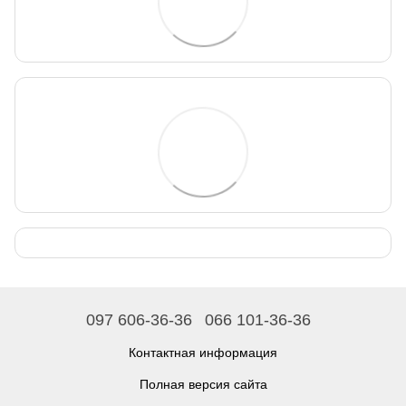
097 606-36-36
066 101-36-36
Контактная информация
Полная версия сайта