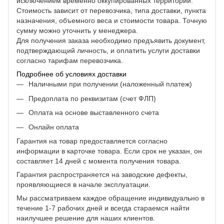
исключением временно оккупированных территорий.
Стоимость зависит от перевозчика, типа доставки, пункта
назначения, объемного веса и стоимости товара. Точную
сумму можно уточнить у менеджера.
Для получения заказа необходимо предъявить документ,
подтверждающий личность, и оплатить услуги доставки
согласно тарифам перевозчика.
Подробнее об условиях доставки
Наличными при получении (наложенный платеж)
Предоплата по реквизитам (счет ФЛП)
Оплата на основе выставленного счета
Онлайн оплата
Гарантия на товар предоставляется согласно
информации в карточке товара. Если срок не указан, он
составляет 14 дней с момента получения товара.
Гарантия распространяется на заводские дефекты,
проявляющиеся в начале эксплуатации.
Мы рассматриваем каждое обращение индивидуально в
течение 1-7 рабочих дней и всегда стараемся найти
наилучшее решение для наших клиентов.