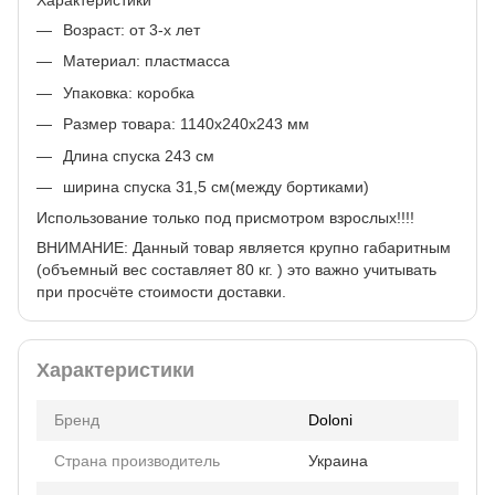
Характеристики
Возраст: от 3-х лет
Материал: пластмасса
Упаковка: коробка
Размер товара: 1140x240x243 мм
Длина спуска 243 см
ширина спуска 31,5 см(между бортиками)
Использование только под присмотром взрослых!!!!
ВНИМАНИЕ: Данный товар является крупно габаритным
(объемный вес составляет 80 кг. ) это важно учитывать
при просчёте стоимости доставки.
Характеристики
Бренд
Doloni
Страна производитель
Украина