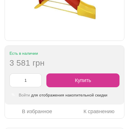
Есть в наличии
3 581 грн
Купить
Войти
для отображения накопительной скидки
%
В избранное
К сравнению