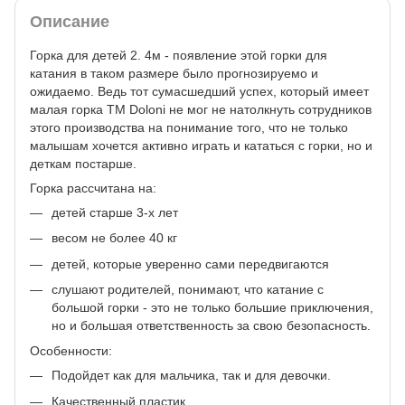
Описание
Горка для детей 2. 4м - появление этой горки для
катания в таком размере было прогнозируемо и
ожидаемо. Ведь тот сумасшедший успех, который имеет
малая горка ТМ Doloni не мог не натолкнуть сотрудников
этого производства на понимание того, что не только
малышам хочется активно играть и кататься с горки, но и
деткам постарше.
Горка рассчитана на:
детей старше 3-х лет
весом не более 40 кг
детей, которые уверенно сами передвигаются
слушают родителей, понимают, что катание с
большой горки - это не только большие приключения,
но и большая ответственность за свою безопасность.
Особенности:
Подойдет как для мальчика, так и для девочки.
Качественный пластик.