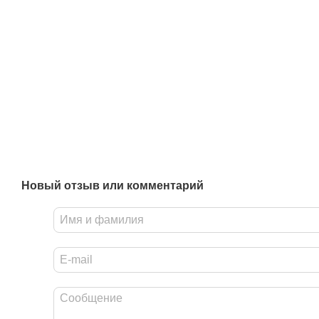
Новый отзыв или комментарий