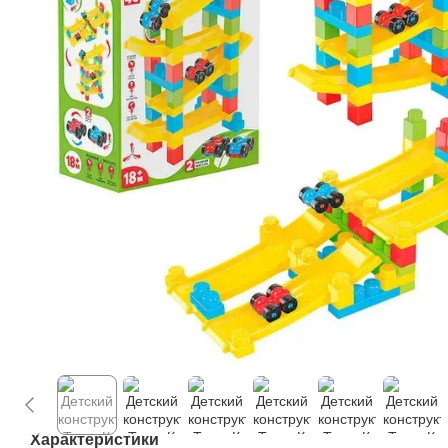
Характеристики