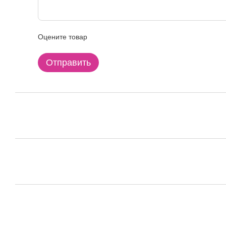
Оцените товар
Отправить