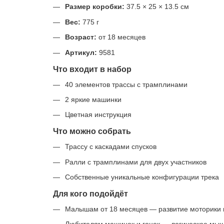
Размер коробки:
37.5 × 25 × 13.5 см
Вес:
775 г
Возраст:
от 18 месяцев
Артикул:
9581
Что входит в набор
40 элементов трассы с трамплинами
2 яркие машинки
Цветная инструкция
Что можно собрать
Трассу с каскадами спусков
Ралли с трамплинами для двух участников
Собственные уникальные конфигурации трека
Для кого подойдёт
Малышам от 18 месяцев — развитие моторики 