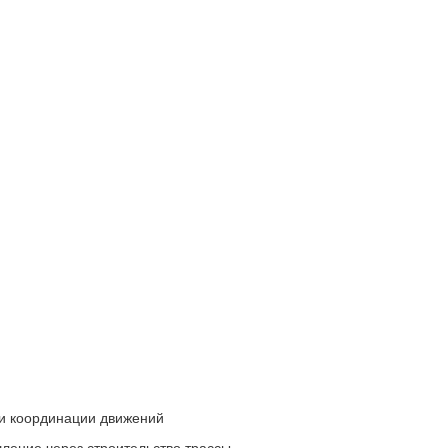
и координации движений