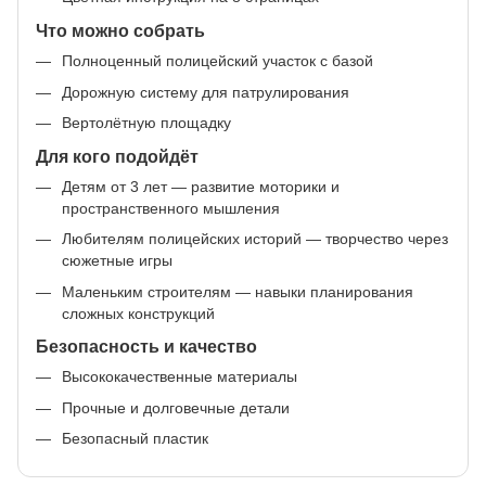
Что можно собрать
Полноценный полицейский участок с базой
Дорожную систему для патрулирования
Вертолётную площадку
Для кого подойдёт
Детям от 3 лет — развитие моторики и
пространственного мышления
Любителям полицейских историй — творчество через
сюжетные игры
Маленьким строителям — навыки планирования
сложных конструкций
Безопасность и качество
Высококачественные материалы
Прочные и долговечные детали
Безопасный пластик