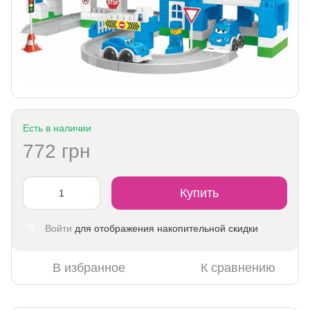
Есть в наличии
772 грн
Купить
Войти
для отображения накопительной скидки
%
В избранное
К сравнению