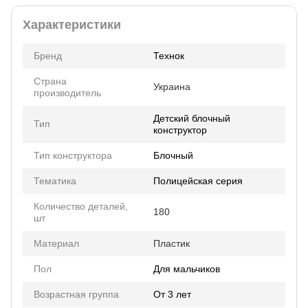
Характеристики
Бренд
Технок
Страна
Украина
производитель
Детский блочный
Тип
конструктор
Тип конструктора
Блочный
Тематика
Полицейская серия
Количество деталей,
180
шт
Материал
Пластик
Пол
Для мальчиков
Возрастная группа
От 3 лет