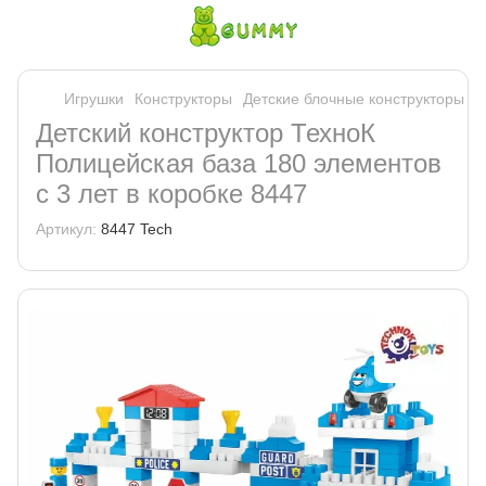
Игрушки
Конструкторы
Детские блочные конструкторы
Д
Детский конструктор ТехноК
Полицейская база 180 элементов
c 3 лет в коробке 8447
Артикул:
8447 Tech