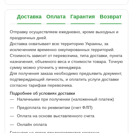
Доставка
Оплата
Гарантия
Возврат
Отправку осуществляем ежедневно, кроме выходных и
праздничных дней.
Доставка охватывает всю территорию Украины, за
исключением временно оккупированных территорий.
Стоимость зависит от перевозчика, типа доставки, пункта
назначения, объемного веса и стоимости товара. Точную
сумму можно уточнить у менеджера.
Для получения заказа необходимо предъявить документ,
подтверждающий личность, и оплатить услуги доставки
согласно тарифам перевозчика.
Подробнее об условиях доставки
Наличными при получении (наложенный платеж)
Предоплата по реквизитам (счет ФЛП)
Оплата на основе выставленного счета
Онлайн оплата
Гарантия на товар предоставляется согласно