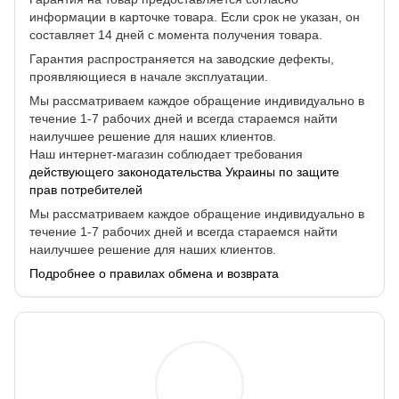
информации в карточке товара. Если срок не указан, он
составляет 14 дней с момента получения товара.
Гарантия распространяется на заводские дефекты,
проявляющиеся в начале эксплуатации.
Мы рассматриваем каждое обращение индивидуально в
течение 1-7 рабочих дней и всегда стараемся найти
наилучшее решение для наших клиентов.
Наш интернет-магазин соблюдает требования
действующего законодательства Украины по защите
прав потребителей
Мы рассматриваем каждое обращение индивидуально в
течение 1-7 рабочих дней и всегда стараемся найти
наилучшее решение для наших клиентов.
Подробнее о правилах обмена и возврата