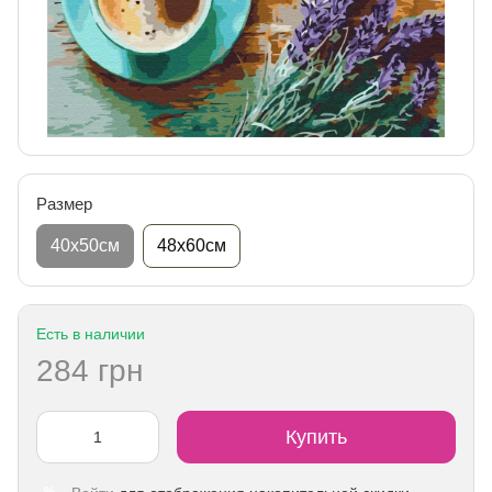
Размер
40х50см
48х60см
Есть в наличии
284 грн
Купить