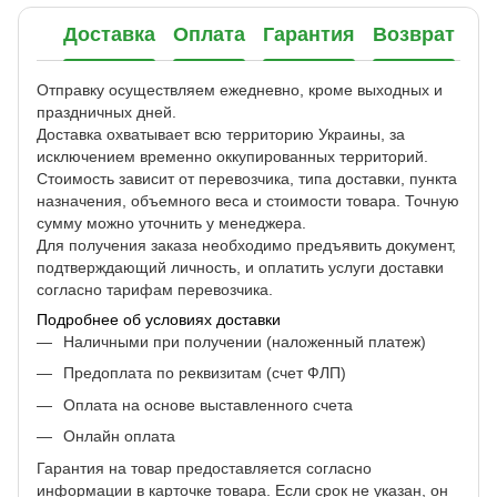
Доставка
Оплата
Гарантия
Возврат
Отправку осуществляем ежедневно, кроме выходных и
праздничных дней.
Доставка охватывает всю территорию Украины, за
исключением временно оккупированных территорий.
Стоимость зависит от перевозчика, типа доставки, пункта
назначения, объемного веса и стоимости товара. Точную
сумму можно уточнить у менеджера.
Для получения заказа необходимо предъявить документ,
подтверждающий личность, и оплатить услуги доставки
согласно тарифам перевозчика.
Подробнее об условиях доставки
Наличными при получении (наложенный платеж)
Предоплата по реквизитам (счет ФЛП)
Оплата на основе выставленного счета
Онлайн оплата
Гарантия на товар предоставляется согласно
информации в карточке товара. Если срок не указан, он