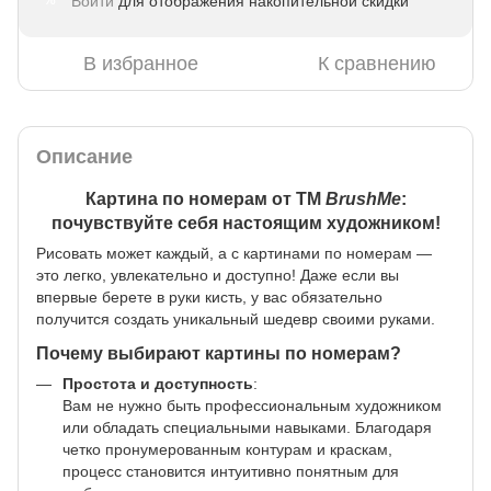
Войти
для отображения накопительной скидки
%
В избранное
К сравнению
Описание
Картина по номерам от ТМ
BrushMe
:
почувствуйте себя настоящим художником!
Рисовать может каждый, а с картинами по номерам —
это легко, увлекательно и доступно! Даже если вы
впервые берете в руки кисть, у вас обязательно
получится создать уникальный шедевр своими руками.
Почему выбирают картины по номерам?
Простота и доступность
:
Вам не нужно быть профессиональным художником
или обладать специальными навыками. Благодаря
четко пронумерованным контурам и краскам,
процесс становится интуитивно понятным для