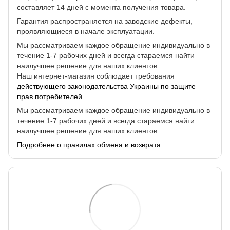
составляет 14 дней с момента получения товара.
Гарантия распространяется на заводские дефекты,
проявляющиеся в начале эксплуатации.
Мы рассматриваем каждое обращение индивидуально в
течение 1-7 рабочих дней и всегда стараемся найти
наилучшее решение для наших клиентов.
Наш интернет-магазин соблюдает требования
действующего законодательства Украины по защите
прав потребителей
Мы рассматриваем каждое обращение индивидуально в
течение 1-7 рабочих дней и всегда стараемся найти
наилучшее решение для наших клиентов.
Подробнее о правилах обмена и возврата