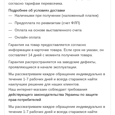
согласно тарифам перевозчика.
Подробнее об условиях доставки
Наличными при получении (наложенный платеж)
Предоплата по реквизитам (счет ФЛП)
Оплата на основе выставленного счета
Онлайн оплата
Гарантия на товар предоставляется согласно
информации в карточке товара. Если срок не указан, он
составляет 14 дней с момента получения товара.
Гарантия распространяется на заводские дефекты,
проявляющиеся в начале эксплуатации.
Мы рассматриваем каждое обращение индивидуально в
течение 1-7 рабочих дней и всегда стараемся найти
наилучшее решение для наших клиентов.
Наш интернет-магазин соблюдает требования
действующего законодательства Украины по защите
прав потребителей
Мы рассматриваем каждое обращение индивидуально в
течение 1-7 рабочих дней и всегда стараемся найти