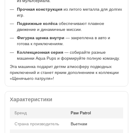
из мультсериала.
Прочная конструкция
из литого металла для долгих
игр.
Подвижные колёса
обеспечивают плавное
движение и динамичные миссии.
Фигурка щенка внутри
— закреплена в авто и
готова к приключениям.
Коллекционная серия
— собирайте разные
машинки Aqua Pups и формируйте полную команду.
Эта машинка подарит детям атмосферу подводных
приключений и станет ярким дополнением к коллекции
«Щенячьего патруля»!
Характеристики
Бренд
Paw Patrol
Страна производитель
Вьетнам