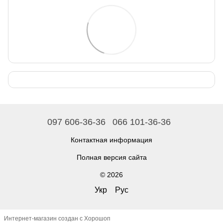
097 606-36-36
066 101-36-36
Контактная информация
Полная версия сайта
© 2026
Укр
Рус
Интернет-магазин создан с Хорошоп