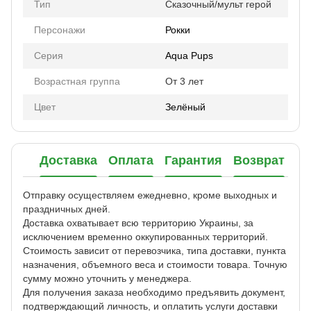
Тип
Сказочный/мульт герой
Персонажи
Рокки
Серия
Aqua Pups
Возрастная группа
От 3 лет
Цвет
Зелёный
Доставка
Оплата
Гарантия
Возврат
Отправку осуществляем ежедневно, кроме выходных и
праздничных дней.
Доставка охватывает всю территорию Украины, за
исключением временно оккупированных территорий.
Стоимость зависит от перевозчика, типа доставки, пункта
назначения, объемного веса и стоимости товара. Точную
сумму можно уточнить у менеджера.
Для получения заказа необходимо предъявить документ,
подтверждающий личность, и оплатить услуги доставки