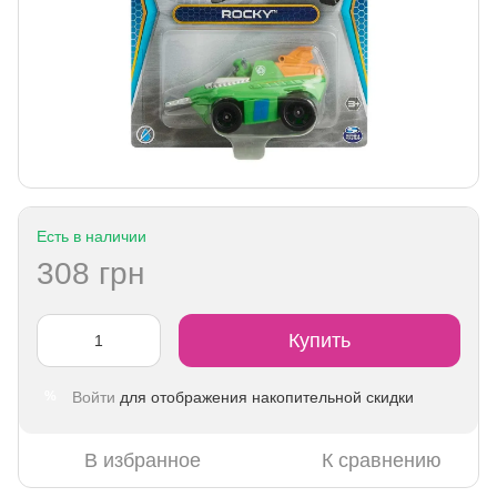
Есть в наличии
308 грн
Купить
Войти
для отображения накопительной скидки
%
В избранное
К сравнению