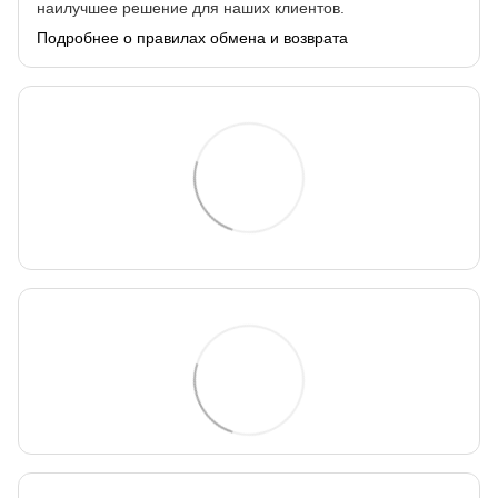
наилучшее решение для наших клиентов.
Подробнее о правилах обмена и возврата