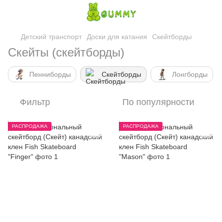
Детский транспорт
Доски для катания
Скейтборды
Скейты (скейтборды)
Пенниборды
Скейтборды
Лонгборды
Фильтр
По популярности
РАСПРОДАЖА
РАСПРОДАЖА