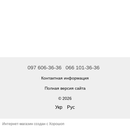
097 606-36-36
066 101-36-36
Контактная информация
Полная версия сайта
© 2026
Укр
Рус
Интернет-магазин создан с Хорошоп