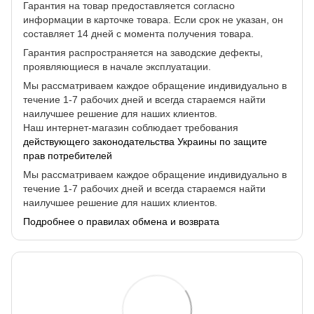
Гарантия на товар предоставляется согласно
информации в карточке товара. Если срок не указан, он
составляет 14 дней с момента получения товара.
Гарантия распространяется на заводские дефекты,
проявляющиеся в начале эксплуатации.
Мы рассматриваем каждое обращение индивидуально в
течение 1-7 рабочих дней и всегда стараемся найти
наилучшее решение для наших клиентов.
Наш интернет-магазин соблюдает требования
действующего законодательства Украины по защите
прав потребителей
Мы рассматриваем каждое обращение индивидуально в
течение 1-7 рабочих дней и всегда стараемся найти
наилучшее решение для наших клиентов.
Подробнее о правилах обмена и возврата