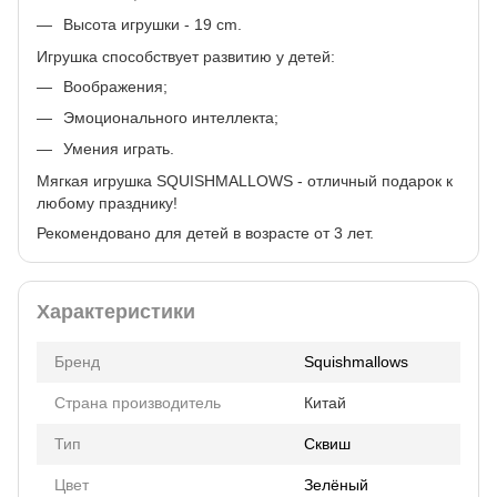
Высота игрушки - 19 cm.
Игрушка способствует развитию у детей:
Воображения;
Эмоционального интеллекта;
Умения играть.
Мягкая игрушка SQUISHMALLOWS - отличный подарок к
любому празднику!
Рекомендовано для детей в возрасте от 3 лет.
Характеристики
Бренд
Squishmallows
Страна производитель
Китай
Тип
Сквиш
Цвет
Зелёный