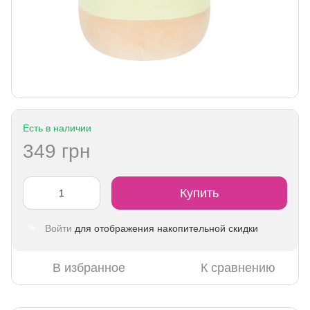
Есть в наличии
349 грн
Купить
Войти
для отображения накопительной скидки
%
В избранное
К сравнению