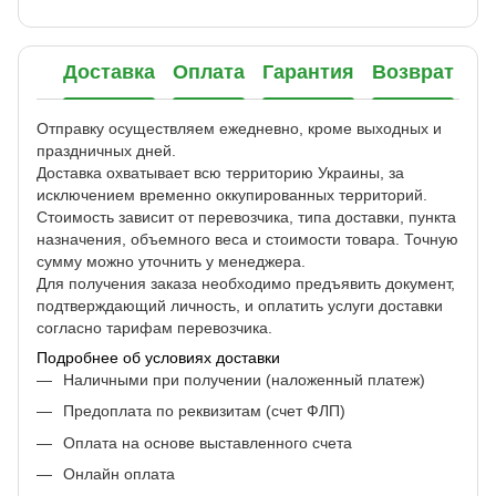
Доставка
Оплата
Гарантия
Возврат
Отправку осуществляем ежедневно, кроме выходных и
праздничных дней.
Доставка охватывает всю территорию Украины, за
исключением временно оккупированных территорий.
Стоимость зависит от перевозчика, типа доставки, пункта
назначения, объемного веса и стоимости товара. Точную
сумму можно уточнить у менеджера.
Для получения заказа необходимо предъявить документ,
подтверждающий личность, и оплатить услуги доставки
согласно тарифам перевозчика.
Подробнее об условиях доставки
Наличными при получении (наложенный платеж)
Предоплата по реквизитам (счет ФЛП)
Оплата на основе выставленного счета
Онлайн оплата