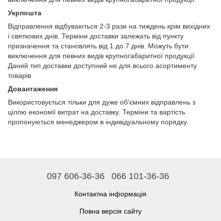
Укрпошта
Відправлення відбуваються 2-3 рази на тиждень крім вихідних
і святкових днів. Терміни доставки залежать від пункту
призначення та становлять від 1 до 7 днів. Можуть бути
виключення для певних видів крупногабаритної продукції.
Даний тип доставки доступний не для всього асортименту
товарів
Довантаження
Використовується тільки для дуже об'ємних відправлень з
ціллю економії витрат на доставку. Терміни та вартість
пропонуються менеджером в індивідуальному порядку.
097 606-36-36
066 101-36-36
Контактна інформація
Повна версія сайту