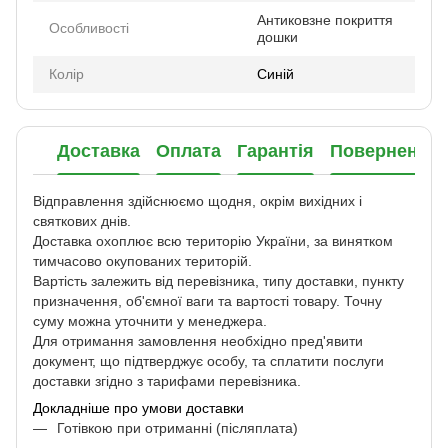
Антиковзне покриття
Особливості
дошки
Колір
Синій
Доставка
Оплата
Гарантія
Повернення
Відправлення здійснюємо щодня, окрім вихідних і
святкових днів.
Доставка охоплює всю територію України, за винятком
тимчасово окупованих територій.
Вартість залежить від перевізника, типу доставки, пункту
призначення, об'ємної ваги та вартості товару. Точну
суму можна уточнити у менеджера.
Для отримання замовлення необхідно пред'явити
документ, що підтверджує особу, та сплатити послуги
доставки згідно з тарифами перевізника.
Докладніше про умови доставки
Готівкою при отриманні (післяплата)