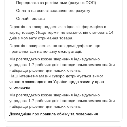
Передплата за реквізитами (рахунок ФОП)
Оплата на основі виставленого рахунку
Онлайн оплата
Гарантія на товар надається згідно з інформацією в
картці товару. Якщо термін не вказано, він становить 14
днів з моменту отримання товара.
Гарантія поширюється на заводські дефекти, що
проявляються на початку експлуатації.
Ми розглядаємо кожне звернення індивідуально
упродовж 1-7 робочих днів і завжди намагаємося знайти
найкраще рішення для наших клієнтів.
Наш інтернет-магазин суворо дотримується вимог
чинного законодавства України щодо захисту прав
споживачів
Ми розглядаємо кожне звернення індивідуально
упродовж 1-7 робочих днів і завжди намагаємося знайти
найкраще рішення для наших клієнтів.
Докладніше про правила обміну та повернення