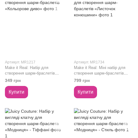
Артикул: MR1217
Артикул: MR1734
Make it Real: Набір для
Make it Real: Міні набір для
створення шарм-браслетів
створення шарм-браслетів
«Кольорове диво»
«Листочок конюшини»
349 грн
799 грн
Купити
Купити