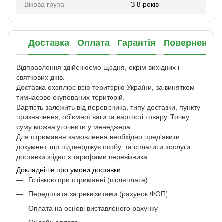
Вікова група
З 8 років
Доставка
Оплата
Гарантія
Повернення
Відправлення здійснюємо щодня, окрім вихідних і
святкових днів.
Доставка охоплює всю територію України, за винятком
тимчасово окупованих територій.
Вартість залежить від перевізника, типу доставки, пункту
призначення, об'ємної ваги та вартості товару. Точну
суму можна уточнити у менеджера.
Для отримання замовлення необхідно пред'явити
документ, що підтверджує особу, та сплатити послуги
доставки згідно з тарифами перевізника.
Докладніше про умови доставки
Готівкою при отриманні (післяплата)
Передплата за реквізитами (рахунок ФОП)
Оплата на основі виставленого рахунку