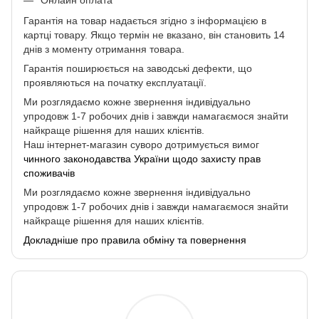
Онлайн оплата
Гарантія на товар надається згідно з інформацією в
картці товару. Якщо термін не вказано, він становить 14
днів з моменту отримання товара.
Гарантія поширюється на заводські дефекти, що
проявляються на початку експлуатації.
Ми розглядаємо кожне звернення індивідуально
упродовж 1-7 робочих днів і завжди намагаємося знайти
найкраще рішення для наших клієнтів.
Наш інтернет-магазин суворо дотримується вимог
чинного законодавства України щодо захисту прав
споживачів
Ми розглядаємо кожне звернення індивідуально
упродовж 1-7 робочих днів і завжди намагаємося знайти
найкраще рішення для наших клієнтів.
Докладніше про правила обміну та повернення