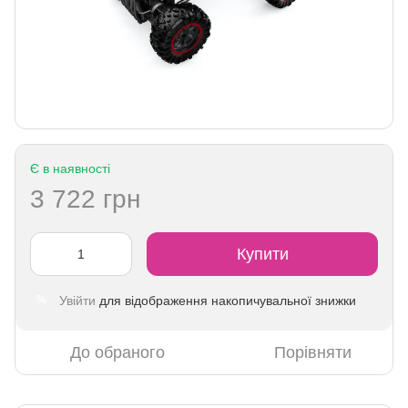
Є в наявності
3 722 грн
Купити
Увійти
для відображення накопичувальної знижки
%
До обраного
Порівняти