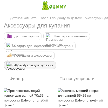
Детская комната
Товары по уходу за детьми
Аксессуары дл
Аксессуары для купания
Детские горшки
Памперсы и пеленки
Посуда для кормления и аксессуары
Пустышки и аксессуары
Аксессуары для купания
Фильтр
По популярности