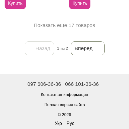
Купить
Купить
Показать еще 17 товаров
Назад
Вперед
1
из 2
097 606-36-36
066 101-36-36
Контактная информация
Полная версия сайта
© 2026
Укр
Рус