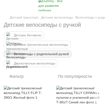
Детский транспорт
Детские велосипеды
Велосипеды с роди
Детские велосипеды с ручкой
Детские беговелы
Детские трехколесные велосипеды
Велосипеды с родительской ручкой
Двухколесные велосипеды
Фильтр
По популярности