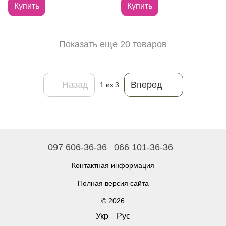
87
Купить
Купить
Показать еще 20 товаров
Назад
Вперед
1
из 3
097 606-36-36
066 101-36-36
Контактная информация
Полная версия сайта
© 2026
Укр
Рус