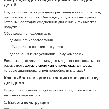
детей
Гладиаторская сетка для детей рекомендована от 5 лет под
присмотром взрослых. Она подходит для активных детей,
которым необходим ежедневный движение и физическая
нагрузка.
Оборудование подходит для:
домашнего использования
обустройства спортивного уголка
дополнения к уже установленному комплексу
Если вы ищете альтернативу для младшего возраста, можно
рассмотреть
детские спортивные комплексы для дома
,
которые адаптированы под потребности малышей.
Как выбрать и купить гладиаторскую сетку
для дома
Перед тем как купить гладиаторскую сетку, стоит учитывать
несколько параметров.
1. Высота конструкции