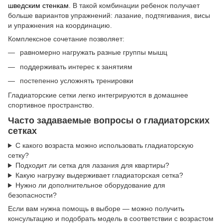
шведским стенкам
. В такой комбинации ребенок получает
больше вариантов упражнений: лазание, подтягивания, висы
и упражнения на координацию.
Комплексное сочетание позволяет:
равномерно нагружать разные группы мышц
поддерживать интерес к занятиям
постепенно усложнять тренировки
Гладиаторские сетки легко интегрируются в домашнее
спортивное пространство.
Часто задаваемые вопросы о гладиаторских
сетках
С какого возраста можно использовать гладиаторскую
сетку?
Подходит ли сетка для лазания для квартиры?
Какую нагрузку выдерживает гладиаторская сетка?
Нужно ли дополнительное оборудование для
безопасности?
Если вам нужна помощь в выборе — можно получить
консультацию и подобрать модель в соответствии с возрастом