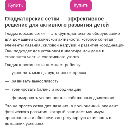
Купить
Купить
Гладиаторские сетки — эффективное
решение для активного развития детей
Гладиаторские сетки — это функциональное оборудование
для домашней физической активности, которое сочетает
элементы лазания, силовой нагрузки и развития координации.
Они подходят для установки в квартире или доме и
становятся частью спортивного уголка.
Гладиаторская сетка помогает ребенку:
укреплять мышцы рук, спины и пресса
развивать выносливость
тренировать баланс и координацию
формировать уверенность в собственных движениях
Это не просто сетка для лазания, а полноценный элемент
физического развития, который занимает минимум
пространства и обеспечивает регулярную активность в
домашних условиях.