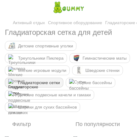
Активный отдых
Спортивное оборудование
Гладиаторские 
Гладиаторская сетка для детей
Детские спортивные уголки
Треугольники Пиклера
Гимнастические маты
Мягкие игровые модули
Шведские стенки
Гладиаторские сетки
Сухие бассейны
Детские подвесные качели и гамаки
Шарики для сухих бассейнов
Фильтр
По популярности