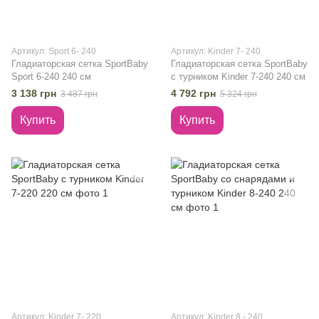
Артикул: Sport 6- 240
Артикул: Kinder 7- 240
Гладиаторская сетка SportBaby
Гладиаторская сетка SportBaby
Sport 6-240 240 см
с турником Kinder 7-240 240 см
3 138 грн
4 792 грн
3 487 грн
5 324 грн
Купить
Купить
Артикул: Kinder 7- 220
Артикул: Kinder 8 - 240