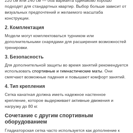
220 см или 240 см — оба варианта одинаково хорошо
подходят для стандартных квартир. Выбор больше зависит от
визуальных предпочтений и желаемого масштаба
конструкции.
2. Комплектация
Модели могут комплектоваться турником или
дополнительными снарядами для расширения возможностей
тренировки.
3. Безопасность
Для дополнительной защиты во время занятий рекомендуется
использовать
спортивные и гимнастические маты
. Они
смягчают возможные падения и повышают комфорт занятий.
4. Тип крепления
Сетка канатная должна иметь надежное настенное
крепление, которое выдерживает активные движения и
нагрузку до 80 кг.
Сочетание с другим спортивным
оборудованием
Гладиаторская сетка часто используется как дополнение к