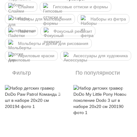
Слайми
Гипсовые оттиски и формы
Наборы для мыловарения
Наборы из фетра
Пайетки
Фокусный реквизит
Мольберты и доски для рисования
Акриловые краски
Аксессуары для художника
Фильтр
По популярности