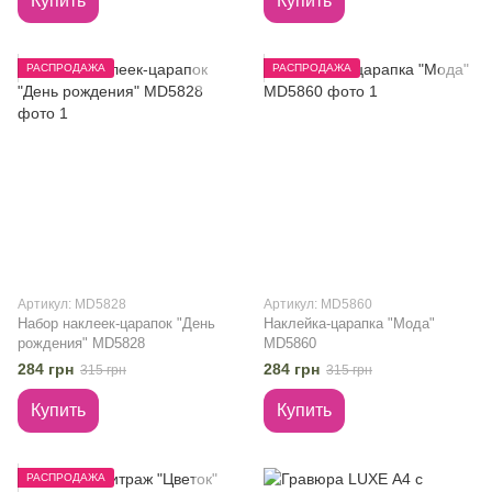
Купить
Купить
РАСПРОДАЖА
РАСПРОДАЖА
Артикул: MD5828
Артикул: MD5860
Набор наклеек-царапок "День
Наклейка-царапка "Мода"
рождения" MD5828
MD5860
284 грн
284 грн
315 грн
315 грн
Купить
Купить
РАСПРОДАЖА