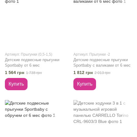
Артикул: Прыгунки (0,5-1,5)
Артикул: Прыгунки -2
Детские подвесные прыгунки
Детские подвесные прыгунки
Sportbaby от 6 мес
Sportbaby с валиками от 6 мес
1 564 грн
1 812 грн
1 738 грн
2 013 грн
Купить
Купить