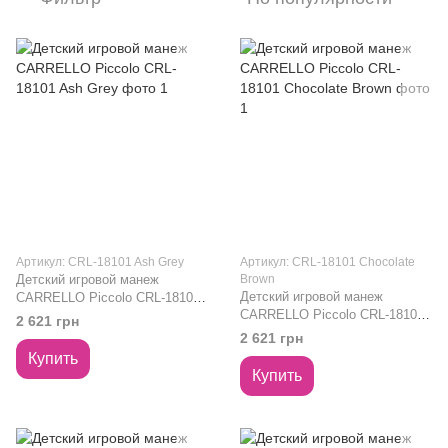
Артикул: CRL-18101 Ash Grey
Артикул: CRL-18101 Chocolate
Детский игровой манеж
Brown
Детский игровой манеж
CARRELLO Piccolo CRL-18101
CARRELLO Piccolo CRL-18101
Ash Grey
2 621 грн
Chocolate Brown
2 621 грн
Купить
Купить