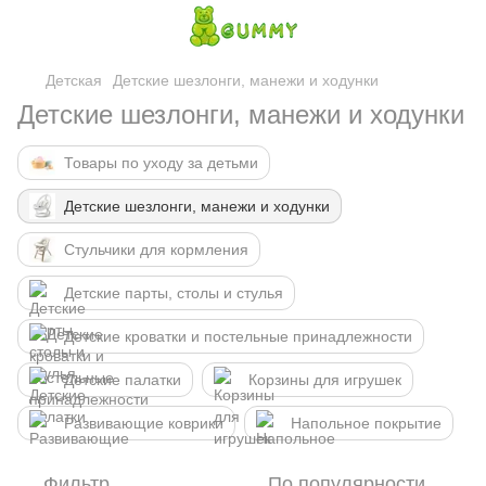
Детская
Детские шезлонги, манежи и ходунки
Детские шезлонги, манежи и ходунки
Товары по уходу за детьми
Детские шезлонги, манежи и ходунки
Стульчики для кормления
Детские парты, столы и стулья
Детские кроватки и постельные принадлежности
Детские палатки
Корзины для игрушек
Развивающие коврики
Напольное покрытие
Фильтр
По популярности