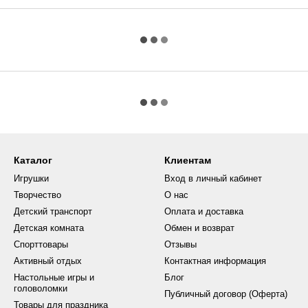
Каталог
Клиентам
Игрушки
Вход в личный кабинет
Творчество
О нас
Детский транспорт
Оплата и доставка
Детская комната
Обмен и возврат
Спорттовары
Отзывы
Активный отдых
Контактная информация
Настольные игры и
Блог
головоломки
Публичный договор (Оферта)
Товары для праздника