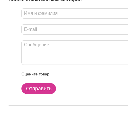
Оцените товар
Отправить