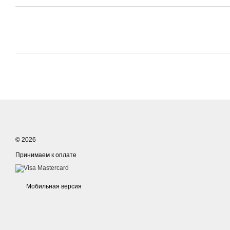
© 2026
Принимаем к оплате
Мобильная версия