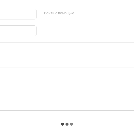
Войти с помощью