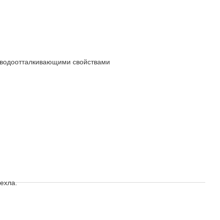
 водоотталкивающими свойствами
ехла.