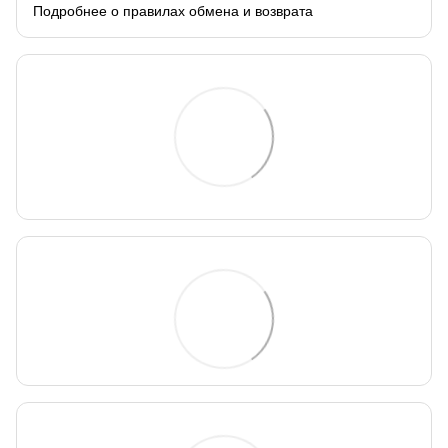
Подробнее о правилах обмена и возврата