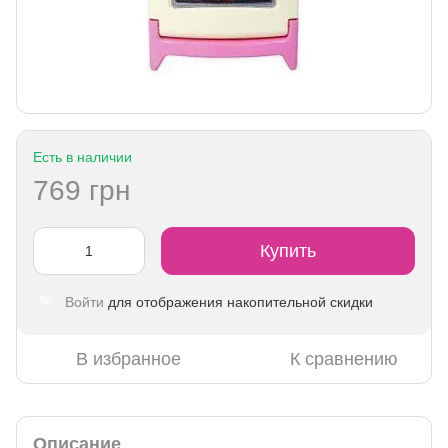
Есть в наличии
769 грн
Купить
Войти
для отображения накопительной скидки
%
В избранное
К сравнению
Описание