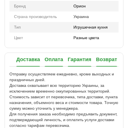
Бренд
Орион
Страна производитель
Украина
Тип
Игрушечная кухня
Цвет
Разные цвета
Доставка
Оплата
Гарантия
Возврат
Отправку осуществляем ежедневно, кроме выходных и
праздничных дней.
Доставка охватывает всю территорию Украины, за
исключением временно оккупированных территорий.
Стоимость зависит от перевозчика, типа доставки, пункта
назначения, объемного веса и стоимости товара. Точную
сумму можно уточнить у менеджера.
Для получения заказа необходимо предъявить документ,
подтверждающий личность, и оплатить услуги доставки
согласно тарифам перевозчика.