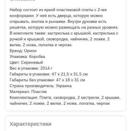
Набор состоит из яркой пластиковой плиты с 2-мя
конфорками. У неё есть дверца, которую можно
открывать, кнопка и рычажки. Внутри духовки есть
решётка, которую можно размещать на разных уровнях.
В комплекте также: кастрюлька с крышкой, кастрюлька с
ручкой и крышкой, сковородка, чайничек, 2 ложки, 2
вилки, 2 ножа, лопатка и черпак.
Бренд: Орион
Упаковка: Коробка
Цвет: Сиреневый
Вес в упаковке: 2014 г
Габариты в упаковке: 47 x 21,5 x 31,5 см
Габариты без упаковки: 47 x 18 x 31 см
Cтрана производитель: Украина
Материал: Пластик
Комплектация: Плита, сковородка, 2 кастрюли, 2 крышки,
чайничек, 2 ложки, 2 вилки, 2 ножа, лопатка, черпак
Характеристики