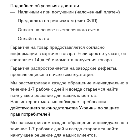
Подробнее об условиях доставки
Наличными при получении (наложенный платеж)
Предоплата по реквизитам (счет ФЛП)
Оплата на основе выставленного счета
Онлайн оплата
Гарантия на товар предоставляется согласно
информации в карточке товара. Если срок не указан, он
составляет 14 дней с момента получения товара.
Гарантия распространяется на заводские дефекты,
проявляющиеся в начале эксплуатации.
Мы рассматриваем каждое обращение индивидуально в
течение 1-7 рабочих дней и всегда стараемся найти
наилучшее решение для наших клиентов.
Наш интернет-магазин соблюдает требования
действующего законодательства Украины по защите
прав потребителей
Мы рассматриваем каждое обращение индивидуально в
течение 1-7 рабочих дней и всегда стараемся найти
наилучшее решение для наших клиентов.