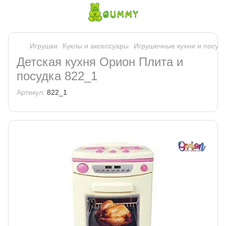
Игрушки
Куклы и аксессуары
Игрушечные кухни и посуд
Детская кухня Орион Плита и
посудка 822_1
Артикул:
822_1