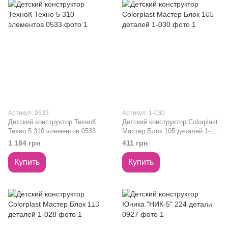
Артикул: 0533
Артикул: 1-030
Детский конструктор ТехноК
Детский конструктор Colorplast
Техно 5 310 элементов 0533
Мастер Блок 105 деталей 1-
030
1 184 грн
411 грн
Купить
Купить