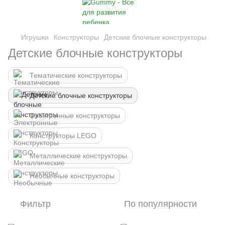
Игрушки
Конструкторы
Детские блочные конструкторы
Детские блочные конструкторы
Тематические конструкторы
Детские блочные конструкторы
Электронные конструкторы
Конструкторы LEGO
Металлические конструкторы
Необычные конструкторы
Фильтр
По популярности