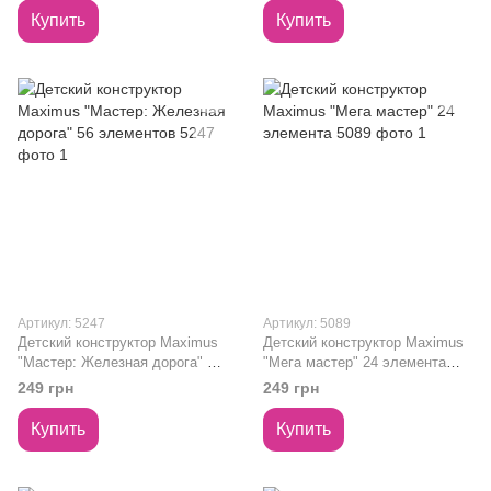
Купить
Купить
Артикул: 5247
Артикул: 5089
Детский конструктор Maximus
Детский конструктор Maximus
"Мастер: Железная дорога" 56
"Мега мастер" 24 элемента
элементов 5247
5089
249 грн
249 грн
Купить
Купить