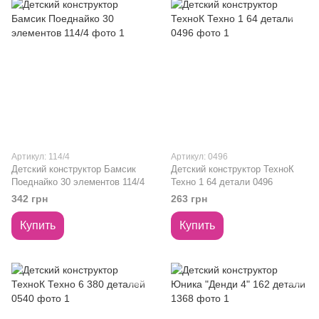
Артикул: 114/4
Артикул: 0496
Детский конструктор Бамсик
Детский конструктор ТехноК
Поеднайко 30 элементов 114/4
Техно 1 64 детали 0496
342 грн
263 грн
Купить
Купить