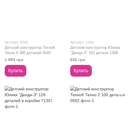
Артикул: 0540
Артикул: 1368
Детский конструктор ТехноК
Детский конструктор Юника
Техно 6 380 деталей 0540
"Денди 4" 162 детали 1368
1 093 грн
632 грн
Купить
Купить