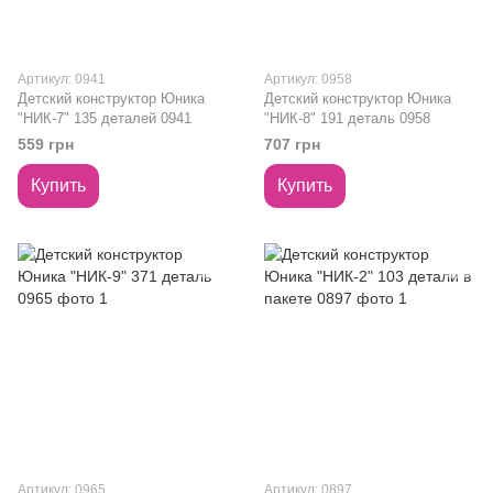
Артикул: 0941
Артикул: 0958
Детский конструктор Юника
Детский конструктор Юника
"НИК-7" 135 деталей 0941
"НИК-8" 191 деталь 0958
559 грн
707 грн
Купить
Купить
Артикул: 0965
Артикул: 0897