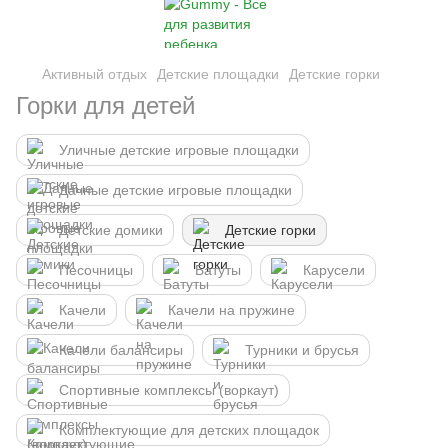
Активный отдых
Детские площадки
Детские горки
Горки для детей
Уличные детские игровые площадки
Дачные детские игровые площадки
Детские домики
Детские горки
Песочницы
Батуты
Карусели
Качели
Качели на пружине
Качели балансиры
Турники и брусья
Спортивные комплексы (воркаут)
Комплектующие для детских площадок