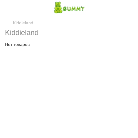
Kiddieland
Kiddieland
Нет товаров