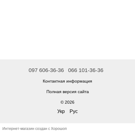
097 606-36-36
066 101-36-36
Контактная информация
Полная версия сайта
© 2026
Укр
Рус
Интернет-магазин создан с Хорошоп