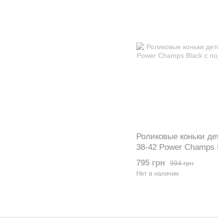
Роликовые коньки де
38-42 Power Champs 
колеса
795 грн
994 грн
Нет в наличии