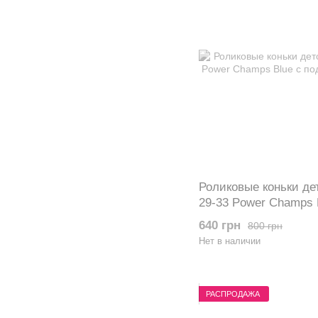
Роликовые коньки де
29-33 Power Champs 
колеса
640 грн
800 грн
Нет в наличии
РАСПРОДАЖА