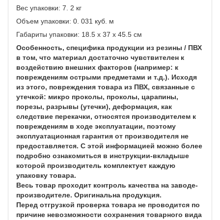
Вес упаковки: 7. 2 кг
Объем упаковки: 0. 031 куб. м
Габариты упаковки: 18.5 x 37 x 45.5 см
Особенность, специфика продукции из резины / ПВХ
в том, что материал достаточно чувствителен к
воздействию внешних факторов (например: к
повреждениям острыми предметами и т.д.). Исходя
из этого, повреждения товара из ПВХ, связанные с
утечкой: микро проколы, проколы, царапины,
порезы, разрывы (утечки), деформация, как
следствие перекачки, относятся производителем к
повреждениям в ходе эксплуатации, поэтому
эксплуатационная гарантия от производителя не
предоставляется. С этой информацией можно более
подробно ознакомиться в инструкции-вкладыше
которой производитель комплектует каждую
упаковку товара.
Весь товар проходит контроль качества на заводе-
производителе. Оригинальна продукция.
Перед отгрузкой проверка товара не проводится по
причине невозможности сохранения товарного вида