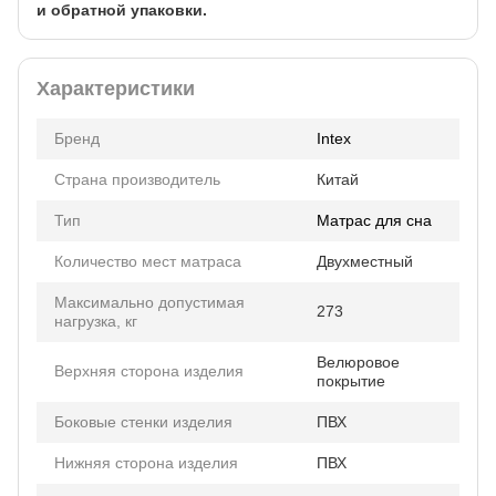
и обратной упаковки.
Характеристики
Бренд
Intex
Страна производитель
Китай
Тип
Матрас для сна
Количество мест матраса
Двухместный
Максимально допустимая
273
нагрузка, кг
Велюровое
Верхняя сторона изделия
покрытие
Боковые стенки изделия
ПВХ
Нижняя сторона изделия
ПВХ