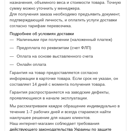
назначения, объемного веса и стоимости товара. Точную
сумму можно уточнить у менеджера.
Для получения заказа необходимо предъявить документ,
подтверждающий личность, и оплатить услуги доставки
согласно тарифам перевозчика.
Подробнее об условиях доставки
Наличными при получении (наложенный платеж)
Предоплата по реквизитам (счет ФЛП)
Оплата на основе выставленного счета
Онлайн оплата
Гарантия на товар предоставляется согласно
информации в карточке товара. Если срок не указан, он
составляет 14 дней с момента получения товара.
Гарантия распространяется на заводские дефекты,
проявляющиеся в начале эксплуатации.
Мы рассматриваем каждое обращение индивидуально в
течение 1-7 рабочих дней и всегда стараемся найти
наилучшее решение для наших клиентов.
Наш интернет-магазин соблюдает требования
действующего законодательства Украины по защите