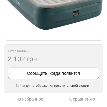
Нет в наличии
2 102 грн
Сообщить, когда появится
Войти
для отображения накопительной скидки
%
В избранное
К сравнению