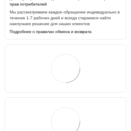
прав потребителей
Мы рассматриваем каждое обращение индивидуально в
течение 1-7 рабочих дней и всегда стараемся найти
наилучшее решение для наших клиентов.
Подробнее о правилах обмена и возврата