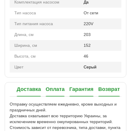
Комплектация насосом
Да
Тип насоса
От сети
Тип питания насоса
220V
Длина, см
203
Ширина, см
152
Высота, см
46
Цвет
Серый
Доставка
Оплата
Гарантия
Возврат
Отправку осуществляем ежедневно, кроме выходных и
праздничных дней.
Доставка охватывает всю территорию Украины, за
исключением временно оккупированных территорий.
Стоимость зависит от перевозчика, типа доставки, пункта