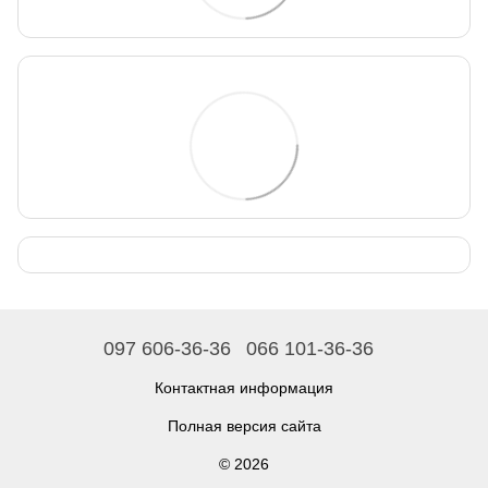
097 606-36-36
066 101-36-36
Контактная информация
Полная версия сайта
© 2026