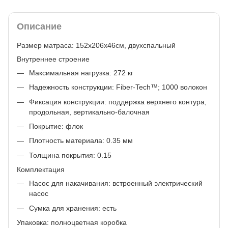
Описание
Размер матраса: 152х206х46см, двухспальный
Внутреннее строение
Максимальная нагрузка: 272 кг
Надежность конструкции: Fiber-Tech™; 1000 волокон
Фиксация конструкции: поддержка верхнего контура,
продольная, вертикально-балочная
Покрытие: флок
Плотность материала: 0.35 мм
Толщина покрытия: 0.15
Комплектация
Насос для накачивания: встроенный электрический
насос
Сумка для хранения: есть
Упаковка: полноцветная коробка