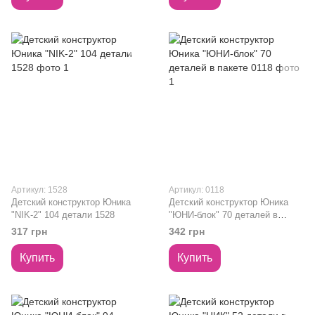
Артикул: 1528
Артикул: 0118
Детский конструктор Юника
Детский конструктор Юника
"NIK-2" 104 детали 1528
"ЮНИ-блок" 70 деталей в
пакете 0118
317 грн
342 грн
Купить
Купить