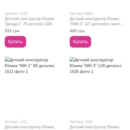
Артикул: 1283
Артикул: 0903
Детский конструктор Юника
Детский конструктор Юника
"Денди-1" 78 деталей 1283
"НИК-3" 127 деталей в пакете
0903
333 грн
426 грн
Купить
Купить
Артикул: 1511
Артикул: 1535
Детский конструктор Юника
Детский конструктор Юника