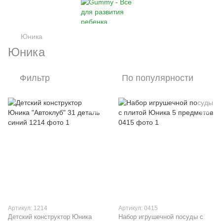
Юника
Юника
Фильтр
По популярности
Артикул: 1214
Артикул: 0415
Детский конструктор Юника
Набор игрушечной посуды с