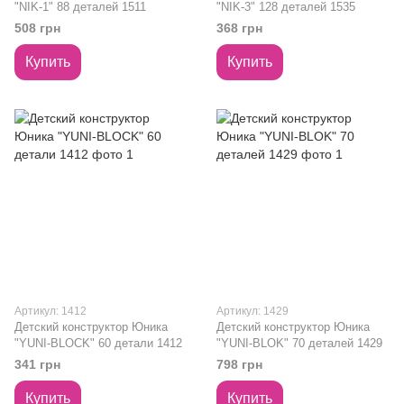
"NIK-1" 88 деталей 1511
"NIK-3" 128 деталей 1535
508 грн
368 грн
Купить
Купить
Артикул: 1412
Артикул: 1429
Детский конструктор Юника
Детский конструктор Юника
"YUNI-BLOCK" 60 детали 1412
"YUNI-BLOK" 70 деталей 1429
341 грн
798 грн
Купить
Купить