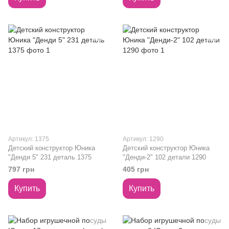
Артикул: 1375
Артикул: 1290
Детский конструктор Юника
Детский конструктор Юника
"Денди 5" 231 деталь 1375
"Денди-2" 102 детали 1290
797 грн
405 грн
Купить
Купить