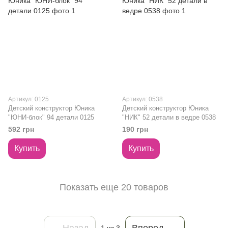
Артикул: 0125
Артикул: 0538
Детский конструктор Юника
Детский конструктор Юника
"ЮНИ-блок" 94 детали 0125
"НИК" 52 детали в ведре 0538
592 грн
190 грн
Купить
Купить
Показать еще 20 товаров
Назад
Вперед