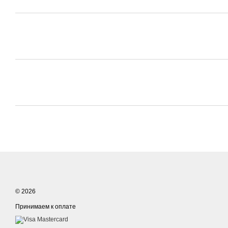
© 2026
Принимаем к оплате