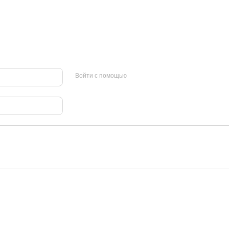
Войти с помощью