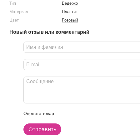
Тип
Ведерко
Материал
Пластик
Цвет
Розовый
Новый отзыв или комментарий
Оцените товар
Отправить