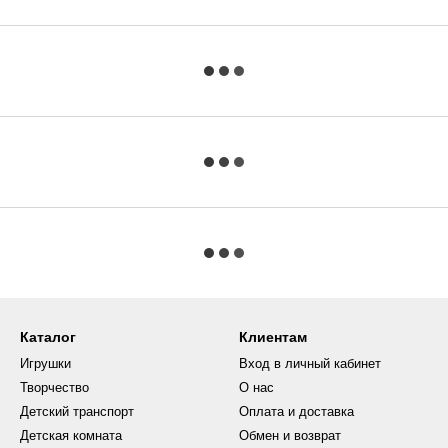
Каталог
Клиентам
Игрушки
Вход в личный кабинет
Творчество
О нас
Детский транспорт
Оплата и доставка
Детская комната
Обмен и возврат