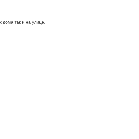
 дома так и на улице.