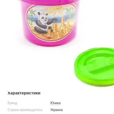
Характеристики
Бренд
Юника
Страна производитель
Украина