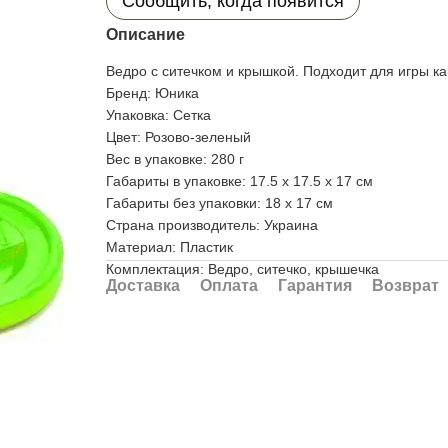
Сообщить, когда появится
Описание
Ведро с ситечком и крышкой. Подходит для игры как
Бренд: Юника
Упаковка: Сетка
Цвет: Розово-зеленый
Вес в упаковке: 280 г
Габариты в упаковке: 17.5 x 17.5 x 17 см
Габариты без упаковки: 18 x 17 см
Cтрана производитель: Украина
Материал: Пластик
Комплектация: Ведро, ситечко, крышечка
Доставка
Оплата
Гарантия
Возврат