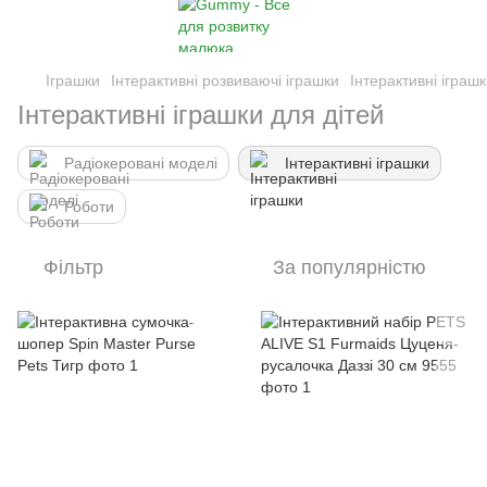
Іграшки
Інтерактивні розвиваючі іграшки
Інтерактивні іграш
Інтерактивні іграшки для дітей
Радіокеровані моделі
Інтерактивні іграшки
Роботи
Фільтр
За популярністю