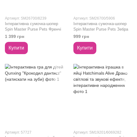
Артикул: SM26700/8239
Артикул: SM26700/5906
Інтерактивна сумочка-шопер
Інтерактивна сумочка-шопер
Spin Master Purse Pets Френчі
Spin Master Purse Pets Зебра
1 399 грн
999 грн
Купити
Купити
Артикул: 57727
Артикул: SM19201/6069282