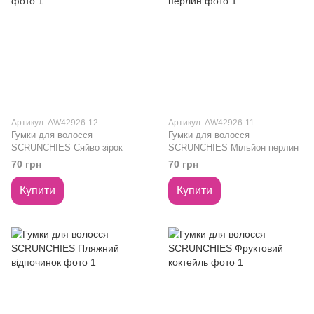
Артикул: AW42926-12
Артикул: AW42926-11
Гумки для волосся
Гумки для волосся
SCRUNCHIES Сяйво зірок
SCRUNCHIES Мільйон перлин
70 грн
70 грн
Купити
Купити