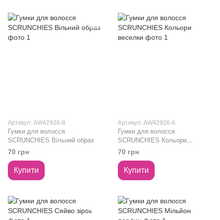
Артикул: AW42926-8
Артикул: AW42926-6
Гумки для волосся
Гумки для волосся
SCRUNCHIES Вільний образ
SCRUNCHIES Кольори
веселки
70 грн
70 грн
Купити
Купити