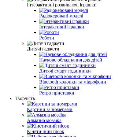
Інтерактивні розвиваючі іграшки
Радіокеровані моделі
Інтерактивні іграшки
Роботи
Дитячі гаджети
Наукове обладнання для дітей
Дитячі смарт годинники
Bluetooth колонки та мікрофони
Ретро приставки
Творчість
Картини за номерами
Алмазна мозаїка
Кінетичний пісок