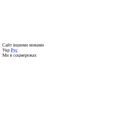
Сайт іншими мовами
Укр
Рус
Ми в соцмережах