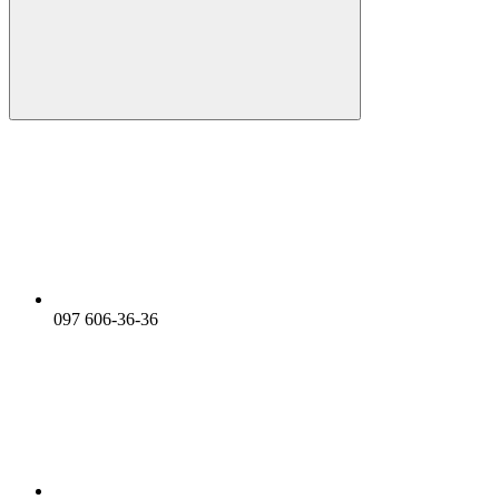
097 606-36-36