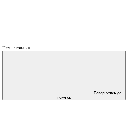
Немає товарів
Повернутись до
покупок