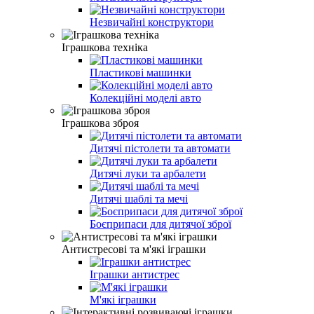
Незвичайні конструктори
Іграшкова техніка
Пластикові машинки
Колекційні моделі авто
Іграшкова зброя
Дитячі пістолети та автомати
Дитячі луки та арбалети
Дитячі шаблі та мечі
Боєприпаси для дитячої зброї
Антистресові та м'які іграшки
Іграшки антистрес
М'які іграшки