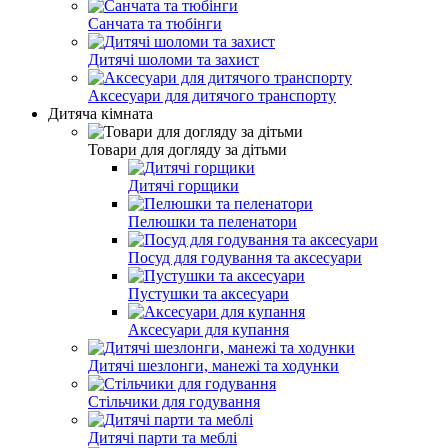
Санчата та тюбінги
Дитячі шоломи та захист
Аксесуари для дитячого транспорту
Дитяча кімната
Товари для догляду за дітьми
Дитячі горщики
Пелюшки та пеленатори
Посуд для годування та аксесуари
Пустушки та аксесуари
Аксесуари для купання
Дитячі шезлонги, манежі та ходунки
Стільчики для годування
Дитячі парти та меблі