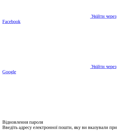
Увійти через
Facebook
Увійти через
Google
Відновлення пароля
Введіть адресу електронної пошти, яку ви вказували при