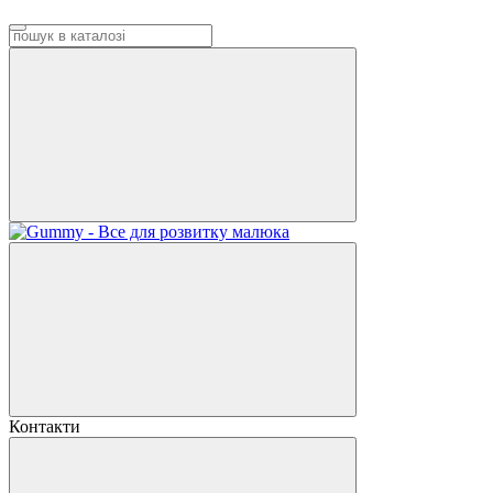
Контакти