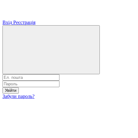
Вхід
Реєстрація
Увійти
Забули пароль?