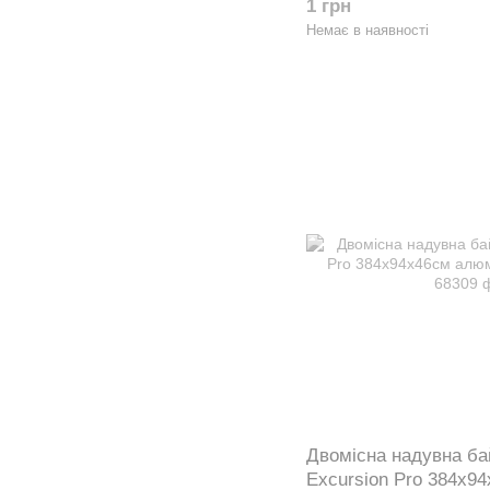
1 грн
Немає в наявності
Двомісна надувна ба
Excursion Pro 384x94