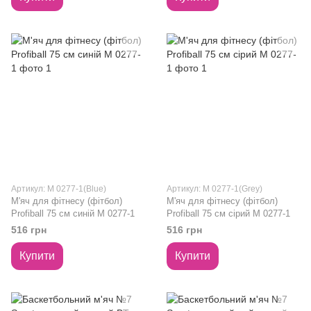
Артикул: M 0277-1(Blue)
Артикул: M 0277-1(Grey)
М'яч для фітнесу (фітбол)
М'яч для фітнесу (фітбол)
Profiball 75 см синій M 0277-1
Profiball 75 см сірий M 0277-1
516 грн
516 грн
Купити
Купити