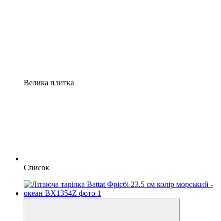
Велика плитка
Список