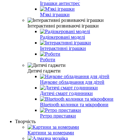
Іграшки антистрес
М'які іграшки
Інтерактивні розвиваючі іграшки
Радіокеровані моделі
Інтерактивні іграшки
Роботи
Дитячі гаджети
Наукове обладнання для дітей
Дитячі смарт годинники
Bluetooth колонки та мікрофони
Ретро приставки
Творчість
Картини за номерами