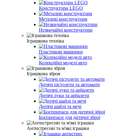
Конструктори LEGO
Металеві конструктори
Незвичайні конструктори
Іграшкова техніка
Пластикові машинки
Колекційні моделі авто
Іграшкова зброя
Дитячі пістолети та автомати
Дитячі луки та арбалети
Дитячі шаблі та мечі
Боєприпаси для дитячої зброї
Антистресові та м'які іграшки