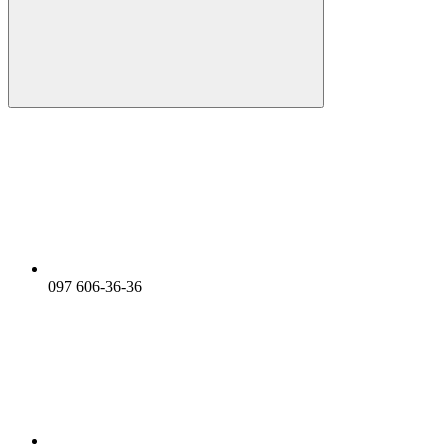
097 606-36-36