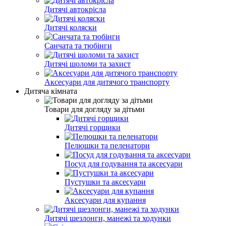
Дитячі автокрісла
Дитячі коляски
Санчата та тюбінги
Дитячі шоломи та захист
Аксесуари для дитячого транспорту
Дитяча кімната
Товари для догляду за дітьми
Дитячі горщики
Пелюшки та пеленатори
Посуд для годування та аксесуари
Пустушки та аксесуари
Аксесуари для купання
Дитячі шезлонги, манежі та ходунки