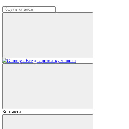
Контакти