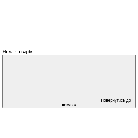
Немає товарів
Повернутись до
покупок