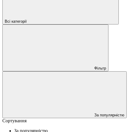
Всі категорії
Фільтр
За популярністю
Сортування
За популярністю