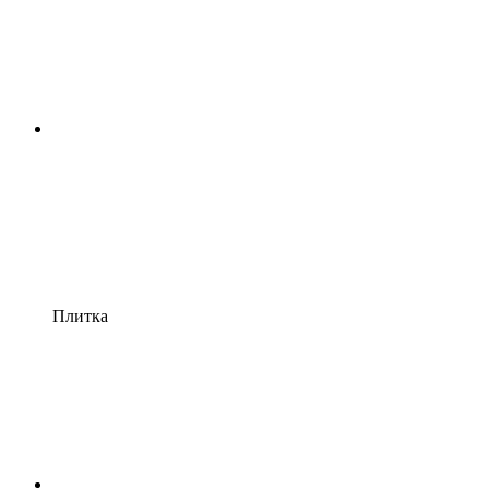
Плитка