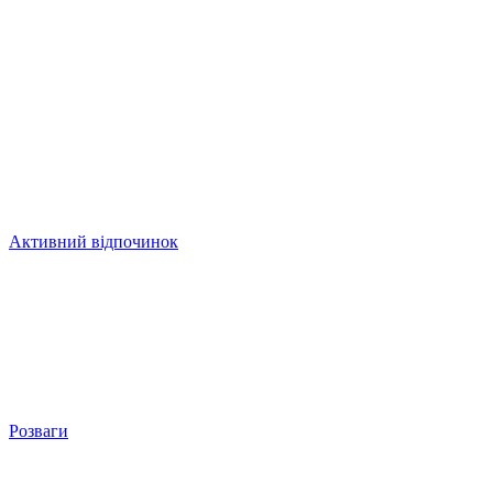
Активний відпочинок
Розваги