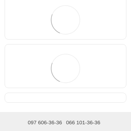
097 606-36-36
066 101-36-36