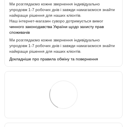
Ми розглядаємо кожне звернення індивідуально
упродовж 1-7 робочих днів і завжди намагаємося знайти
найкраще рішення для наших клієнтів.
Наш інтернет-магазин суворо дотримується вимог
чинного законодавства України щодо захисту прав
споживачів
Ми розглядаємо кожне звернення індивідуально
упродовж 1-7 робочих днів і завжди намагаємося знайти
найкраще рішення для наших клієнтів.
Докладніше про правила обміну та повернення