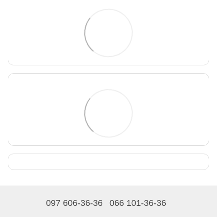
097 606-36-36
066 101-36-36