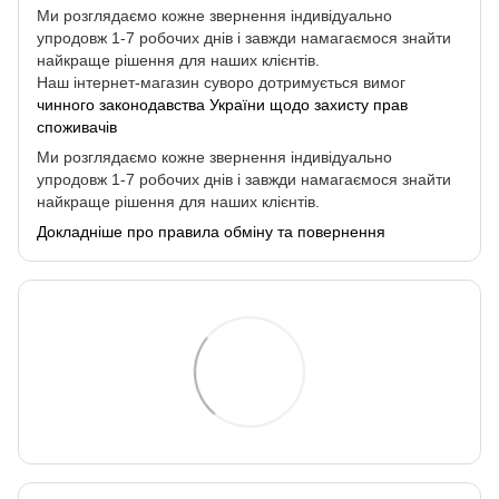
Ми розглядаємо кожне звернення індивідуально
упродовж 1-7 робочих днів і завжди намагаємося знайти
найкраще рішення для наших клієнтів.
Наш інтернет-магазин суворо дотримується вимог
чинного законодавства України щодо захисту прав
споживачів
Ми розглядаємо кожне звернення індивідуально
упродовж 1-7 робочих днів і завжди намагаємося знайти
найкраще рішення для наших клієнтів.
Докладніше про правила обміну та повернення