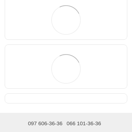
097 606-36-36
066 101-36-36