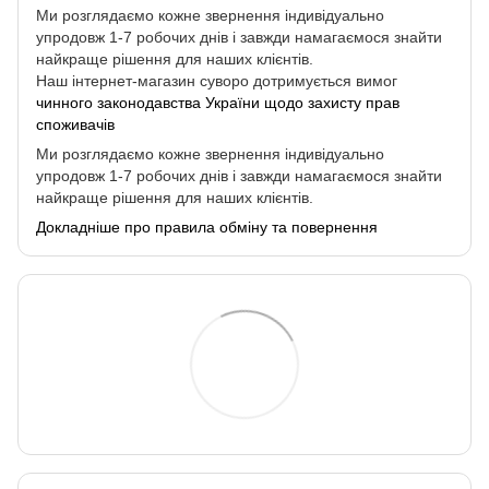
Ми розглядаємо кожне звернення індивідуально
упродовж 1-7 робочих днів і завжди намагаємося знайти
найкраще рішення для наших клієнтів.
Наш інтернет-магазин суворо дотримується вимог
чинного законодавства України щодо захисту прав
споживачів
Ми розглядаємо кожне звернення індивідуально
упродовж 1-7 робочих днів і завжди намагаємося знайти
найкраще рішення для наших клієнтів.
Докладніше про правила обміну та повернення