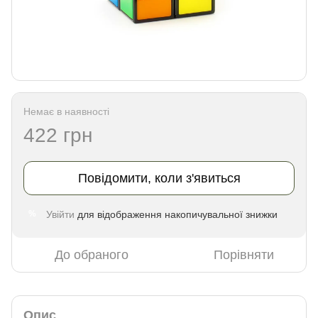
Немає в наявності
422 грн
Повідомити, коли з'явиться
Увійти
для відображення накопичувальної знижки
%
До обраного
Порівняти
Опис