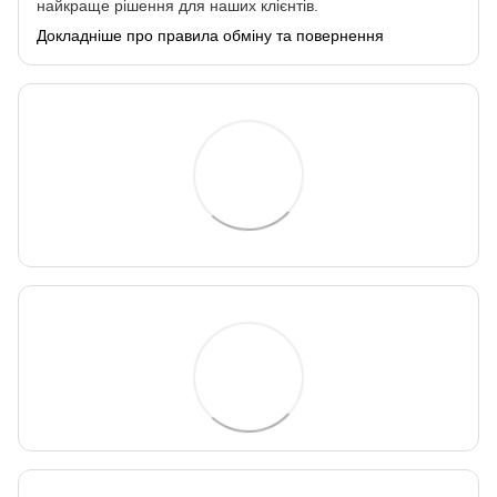
найкраще рішення для наших клієнтів.
Докладніше про правила обміну та повернення