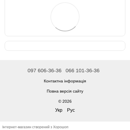
097 606-36-36
066 101-36-36
Контактна інформація
Повна версія сайту
© 2026
Укр
Рус
Інтернет-магазин створений з Хорошоп