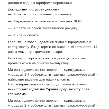
доставки згідно з тарифами перевізника.
Докладніше про умови доставки
Готівкою при отриманні (післяплата)
Передплата за реквізитами (рахунок ФОП)
Оплата на основі виставленого рахунку
Онлайн оплата
Гарантія на товар надається згідно з інформацією в
картці товару. Якщо термін не вказано, він становить 14
днів з моменту отримання товара.
Гарантія поширюється на заводські дефекти, що
проявляються на початку експлуатації.
Ми розглядаємо кожне звернення індивідуально
упродовж 1-7 робочих днів і завжди намагаємося знайти
найкраще рішення для наших клієнтів.
Наш інтернет-магазин суворо дотримується вимог
чинного законодавства України щодо захисту прав
споживачів
Ми розглядаємо кожне звернення індивідуально
упродовж 1-7 робочих днів і завжди намагаємося знайти