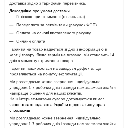
доставки згідно з тарифами перевізника.
Докладніше про умови доставки
Готівкою при отриманні (післяплата)
Передплата за реквізитами (рахунок ФОП)
Оплата на основі виставленого рахунку
Онлайн оплата
Гарантія на товар надається згідно з інформацією в
картці товару. Якщо термін не вказано, він становить 14
днів з моменту отримання товара.
Гарантія поширюється на заводські дефекти, що
проявляються на початку експлуатації.
Ми розглядаємо кожне звернення індивідуально
упродовж 1-7 робочих днів і завжди намагаємося знайти
найкраще рішення для наших клієнтів.
Наш інтернет-магазин суворо дотримується вимог
чинного законодавства України щодо захисту прав
споживачів
Ми розглядаємо кожне звернення індивідуально
упродовж 1-7 робочих днів і завжди намагаємося знайти