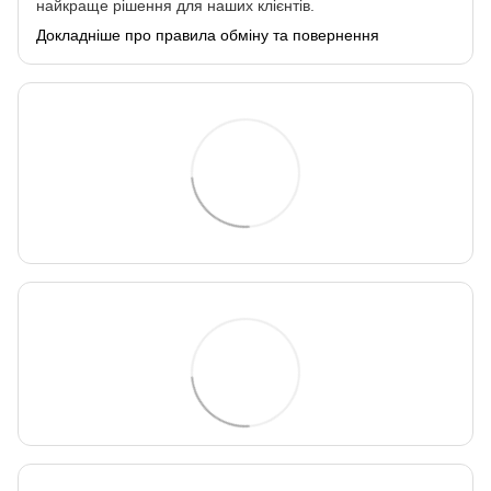
найкраще рішення для наших клієнтів.
Докладніше про правила обміну та повернення