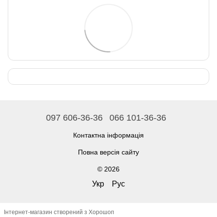
097 606-36-36
066 101-36-36
Контактна інформація
Повна версія сайту
© 2026
Укр
Рус
Інтернет-магазин створений з Хорошоп