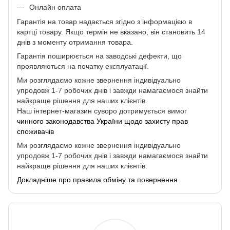
Онлайн оплата
Гарантія на товар надається згідно з інформацією в
картці товару. Якщо термін не вказано, він становить 14
днів з моменту отримання товара.
Гарантія поширюється на заводські дефекти, що
проявляються на початку експлуатації.
Ми розглядаємо кожне звернення індивідуально
упродовж 1-7 робочих днів і завжди намагаємося знайти
найкраще рішення для наших клієнтів.
Наш інтернет-магазин суворо дотримується вимог
чинного законодавства України щодо захисту прав
споживачів
Ми розглядаємо кожне звернення індивідуально
упродовж 1-7 робочих днів і завжди намагаємося знайти
найкраще рішення для наших клієнтів.
Докладніше про правила обміну та повернення