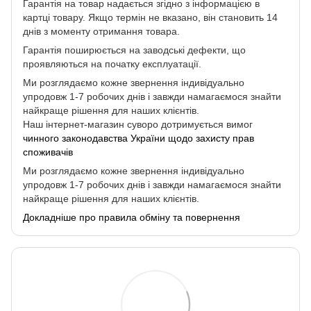
Гарантія на товар надається згідно з інформацією в
картці товару. Якщо термін не вказано, він становить 14
днів з моменту отримання товара.
Гарантія поширюється на заводські дефекти, що
проявляються на початку експлуатації.
Ми розглядаємо кожне звернення індивідуально
упродовж 1-7 робочих днів і завжди намагаємося знайти
найкраще рішення для наших клієнтів.
Наш інтернет-магазин суворо дотримується вимог
чинного законодавства України щодо захисту прав
споживачів
Ми розглядаємо кожне звернення індивідуально
упродовж 1-7 робочих днів і завжди намагаємося знайти
найкраще рішення для наших клієнтів.
Докладніше про правила обміну та повернення