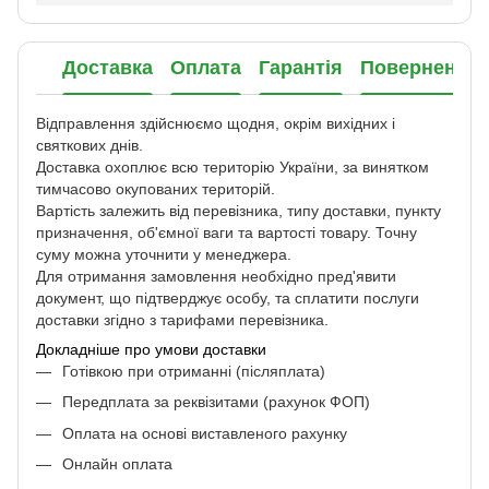
Доставка
Оплата
Гарантія
Повернення
Відправлення здійснюємо щодня, окрім вихідних і
святкових днів.
Доставка охоплює всю територію України, за винятком
тимчасово окупованих територій.
Вартість залежить від перевізника, типу доставки, пункту
призначення, об'ємної ваги та вартості товару. Точну
суму можна уточнити у менеджера.
Для отримання замовлення необхідно пред'явити
документ, що підтверджує особу, та сплатити послуги
доставки згідно з тарифами перевізника.
Докладніше про умови доставки
Готівкою при отриманні (післяплата)
Передплата за реквізитами (рахунок ФОП)
Оплата на основі виставленого рахунку
Онлайн оплата