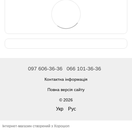
097 606-36-36
066 101-36-36
Контактна інформація
Повна версія сайту
© 2026
Укр
Рус
Інтернет-магазин створений з Хорошоп