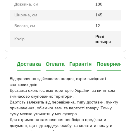
Довжина, см
180
Ширина, см
145
Висота, см
12
Різні
Колір
кольори
Доставка
Оплата
Гарантія
Повернення
Відправлення здійснюємо щодня, окрім вихідних і
святкових днів.
Доставка охоплює всю територію України, за винятком
тимчасово окупованих територій.
Вартість залежить від перевізника, типу доставки, пункту
призначення, об'ємної ваги та вартості товару. Точну
суму можна уточнити у менеджера.
Для отримання замовлення необхідно пред'явити
документ, що підтверджує особу, та сплатити послуги