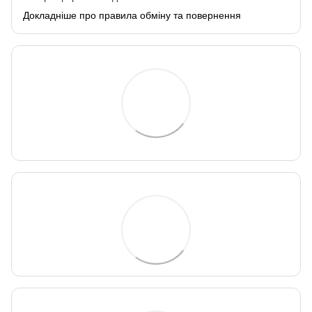
Докладніше про правила обміну та повернення