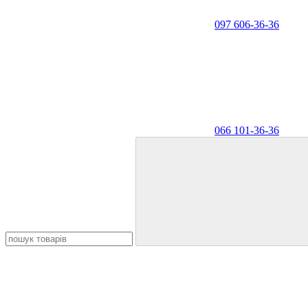
097 606-36-36
066 101-36-36