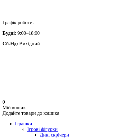
Графік роботи:
Будні:
9:00–18:00
Сб-Нд:
Вихідний
0
Мій кошик
Додайте товари до кошика
Іграшки
Ігрові фігурки
Дикі скрічери