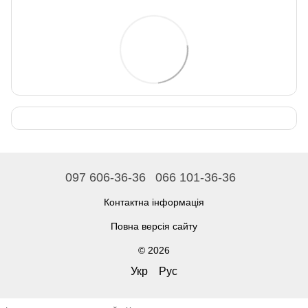
097 606-36-36
066 101-36-36
Контактна інформація
Повна версія сайту
© 2026
Укр
Рус