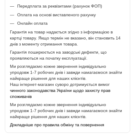
Передплата за реквізитами (рахунок ФОП)
Оплата на основі виставленого рахунку
Онлайн оплата
Гарантія на товар надається згідно з інформацією в
картці товару. Якщо термін не вказано, він становить 14
днів з моменту отримання товара.
Гарантія поширюється на заводські дефекти, що
проявляються на початку експлуатації.
Ми розглядаємо кожне звернення індивідуально
упродовж 1-7 робочих днів і завжди намагаємося знайти
найкраще рішення для наших клієнтів.
Наш інтернет-магазин суворо дотримується вимог
чинного законодавства України щодо захисту прав
споживачів
Ми розглядаємо кожне звернення індивідуально
упродовж 1-7 робочих днів і завжди намагаємося знайти
найкраще рішення для наших клієнтів.
Докладніше про правила обміну та повернення