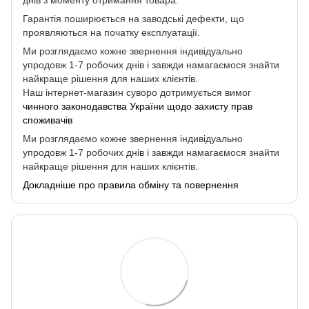
Гарантія поширюється на заводські дефекти, що
проявляються на початку експлуатації.
Ми розглядаємо кожне звернення індивідуально
упродовж 1-7 робочих днів і завжди намагаємося знайти
найкраще рішення для наших клієнтів.
Наш інтернет-магазин суворо дотримується вимог
чинного законодавства України щодо захисту прав
споживачів
Ми розглядаємо кожне звернення індивідуально
упродовж 1-7 робочих днів і завжди намагаємося знайти
найкраще рішення для наших клієнтів.
Докладніше про правила обміну та повернення