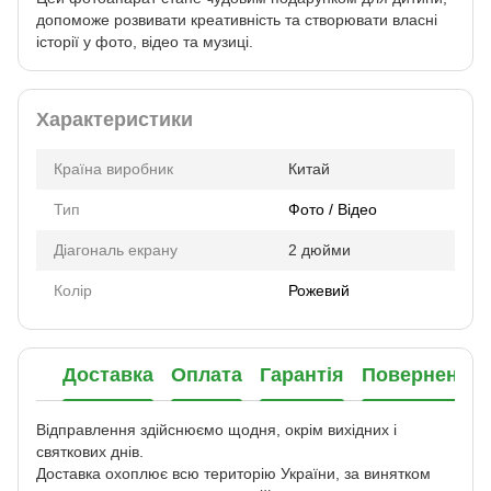
допоможе розвивати креативність та створювати власні
історії у фото, відео та музиці.
Характеристики
Країна виробник
Китай
Тип
Фото / Відео
Діагональ екрану
2 дюйми
Колір
Рожевий
Доставка
Оплата
Гарантія
Повернення
Відправлення здійснюємо щодня, окрім вихідних і
святкових днів.
Доставка охоплює всю територію України, за винятком