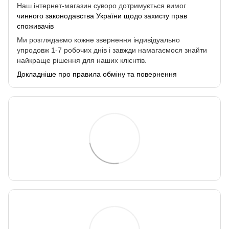
Наш інтернет-магазин суворо дотримується вимог
чинного законодавства України щодо захисту прав
споживачів
Ми розглядаємо кожне звернення індивідуально
упродовж 1-7 робочих днів і завжди намагаємося знайти
найкраще рішення для наших клієнтів.
Докладніше про правила обміну та повернення