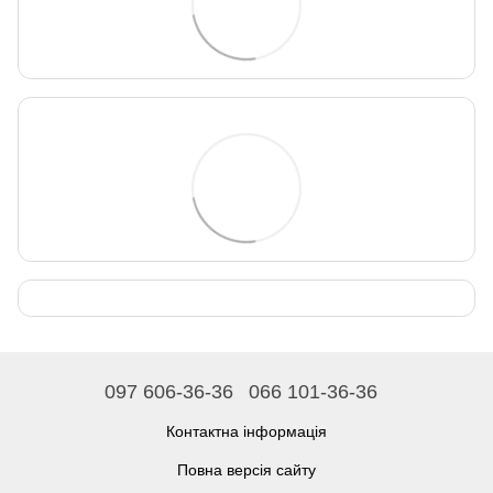
097 606-36-36
066 101-36-36
Контактна інформація
Повна версія сайту