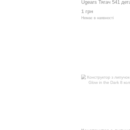
Ugears Тягач 541 дет
1 грн
Немає в наявності