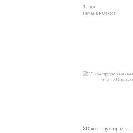
1 грн
Немає в наявності
3D конструктор меха